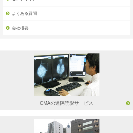
よくある質問
会社概要
CMAの遠隔読影サービス