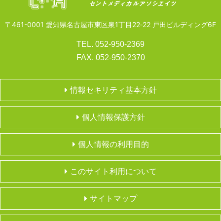
〒461-0001 愛知県名古屋市東区泉1丁目22‐22 戸田ビルディング6F
TEL. 052-950-2369
FAX. 052-950-2370
情報セキリティ基本方針
個人情報保護方針
個人情報の利用目的
このサイト利用について
サイトマップ