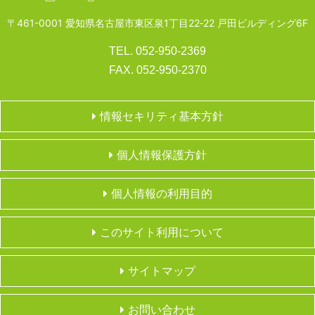
〒461-0001 愛知県名古屋市東区泉1丁目22‐22 戸田ビルディング6F
TEL. 052-950-2369
FAX. 052-950-2370
情報セキリティ基本方針
個人情報保護方針
個人情報の利用目的
このサイト利用について
サイトマップ
お問い合わせ