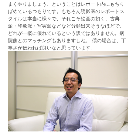
まくやりましょう、ということはレポート内にもちり
ばめているつもりです。もちろん読影医のレポートス
タイルは本当に様々で、それこそ絵画の如く、古典
派・印象派・写実派などなど分類出来そうなほどで、
どれが一概に優れているという訳ではありません。病
院側とのマッチングもありますしね。 僕の場合は、丁
寧さが伝われば良いなと思っています。