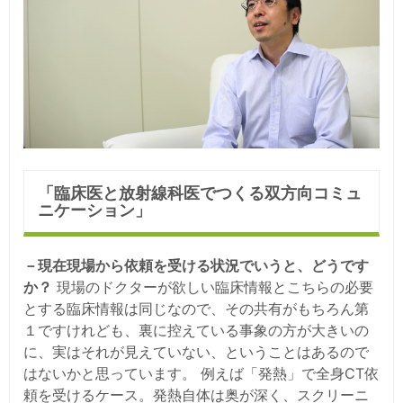
「臨床医と放射線科医でつくる双方向コミュ
ニケーション」
－現在現場から依頼を受ける状況でいうと、どうです
か？
現場のドクターが欲しい臨床情報とこちらの必要
とする臨床情報は同じなので、その共有がもちろん第
１ですけれども、裏に控えている事象の方が大きいの
に、実はそれが見えていない、ということはあるので
はないかと思っています。 例えば「発熱」で全身CT依
頼を受けるケース。発熱自体は奥が深く、スクリーニ