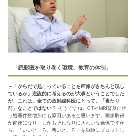
「読影医を取り巻く環境、教育の体制」
－「からだで起こっていることを画像がきちんと現し
ているか」逆説的に考えるのが大事ということでした
が、これは、全ての放射線科医にとって、「当たり
前」なことではない？
そうですね。CTやMRI普及に伴
う処理件数増加にも原因があると思います。画像取得
が簡便になり、しかもそれなりにきれいな画像ですか
ら、「いいところ、悪いところ」を単純にプロットし