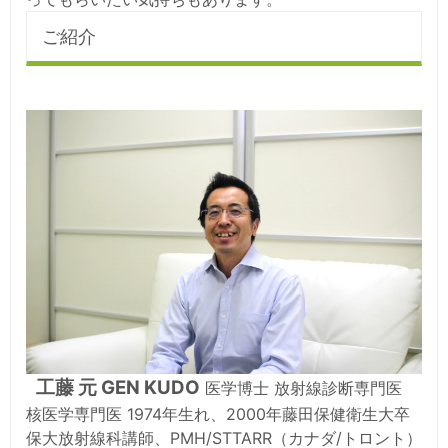
ご紹介
工藤 元 GEN KUDO
医学博士 放射線診断専門医
核医学専門医 1974年生れ、2000年藤田保健衛生大卒
保大放射線科講師、PMH/STTARR（カナダ/トロント）