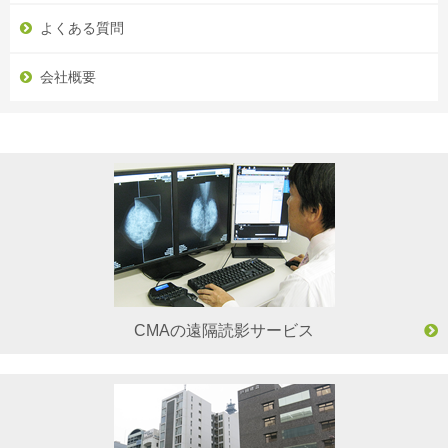
よくある質問
会社概要
CMAの遠隔読影サービス