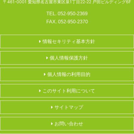
〒461-0001 愛知県名古屋市東区泉1丁目22‐22 戸田ビルディング6F
TEL. 052-950-2369
FAX. 052-950-2370
情報セキリティ基本方針
個人情報保護方針
個人情報の利用目的
このサイト利用について
サイトマップ
お問い合わせ