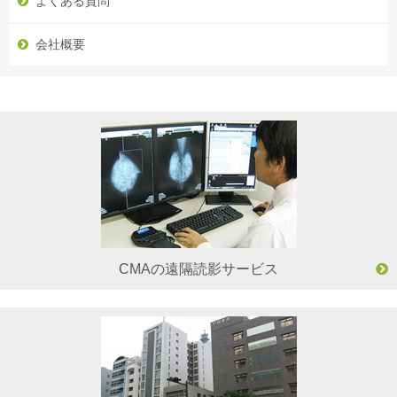
よくある質問
会社概要
CMAの遠隔読影サービス