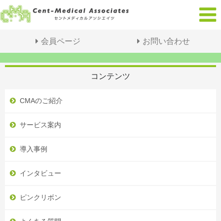
会員ページ
お問い合わせ
コンテンツ
CMAのご紹介
サービス案内
導入事例
インタビュー
ピンクリボン