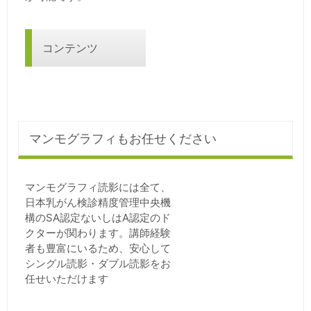
コンテンツ
マンモグラフィもお任せください
マンモグラフィ読影には全て、
日本乳がん検診精度管理中央機
構のSA認定ないしはA認定のド
クターが関わります。講師経験
者も豊富にいるため、安心して
シングル読影・ダブル読影をお
任せいただけます