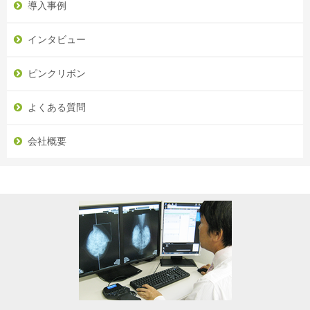
導入事例
インタビュー
ピンクリボン
よくある質問
会社概要