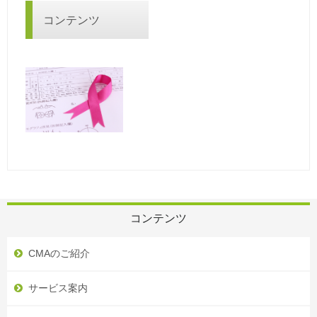
コンテンツ
コンテンツ
CMAのご紹介
サービス案内