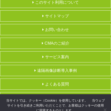
このサイト利用について
サイトマップ
お問い合わせ
CMAのご紹介
サービス案内
遠隔画像診断導入事例
よくある質問
会社概要
当サイトでは、クッキー（Cookie）を使用しています。 当ウェブ
サイトを引き続きご利用いただくことで、お客様はクッキーの使用
に同意するものとします。