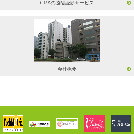
CMAの遠隔読影サービス
会社概要