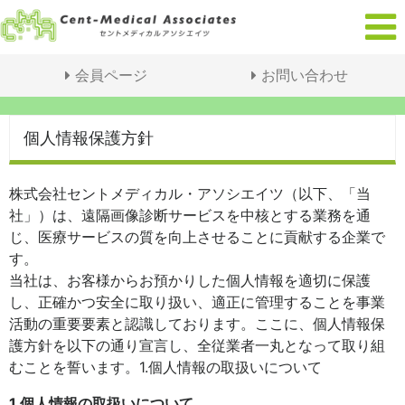
会員ページ
お問い合わせ
個人情報保護方針
株式会社セントメディカル・アソシエイツ（以下、「当
社」）は、遠隔画像診断サービスを中核とする業務を通
じ、医療サービスの質を向上させることに貢献する企業で
す。
当社は、お客様からお預かりした個人情報を適切に保護
し、正確かつ安全に取り扱い、適正に管理することを事業
活動の重要要素と認識しております。ここに、個人情報保
護方針を以下の通り宣言し、全従業者一丸となって取り組
むことを誓います。1.個人情報の取扱いについて
1.個人情報の取扱いについて