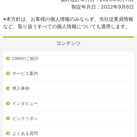
制定年月日：2022年9月6日
※本方針は、お客様の個人情報のみならず、当社従業員情報
など、取り扱うすべての個人情報についても適用します。
コンテンツ
CMAのご紹介
サービス案内
導入事例
インタビュー
ピンクリボン
よくある質問