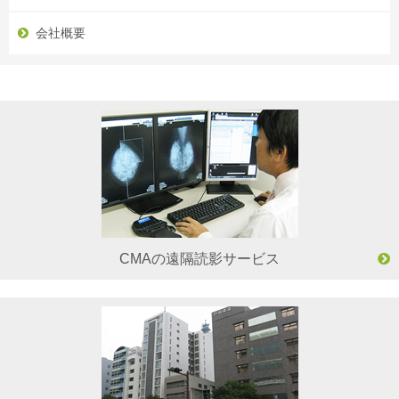
会社概要
CMAの遠隔読影サービス