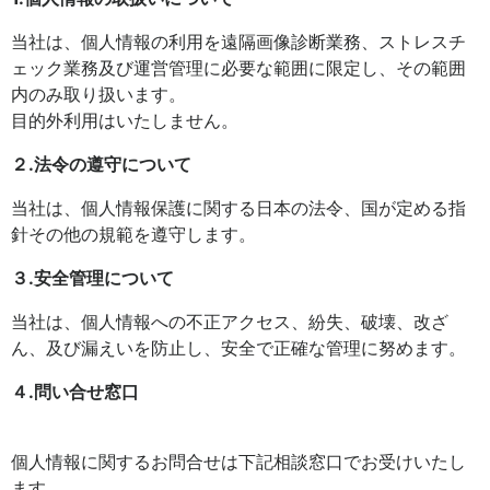
当社は、個人情報の利用を遠隔画像診断業務、ストレスチ
ェック業務及び運営管理に必要な範囲に限定し、その範囲
内のみ取り扱います。
目的外利用はいたしません。
２.法令の遵守について
当社は、個人情報保護に関する日本の法令、国が定める指
針その他の規範を遵守します。
３.安全管理について
当社は、個人情報への不正アクセス、紛失、破壊、改ざ
ん、及び漏えいを防止し、安全で正確な管理に努めます。
４.問い合せ窓口
個人情報に関するお問合せは下記相談窓口でお受けいたし
ます。