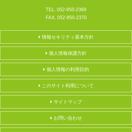
TEL. 052-950-2369
FAX. 052-950-2370
情報セキリティ基本方針
個人情報保護方針
個人情報の利用目的
このサイト利用について
サイトマップ
お問い合わせ