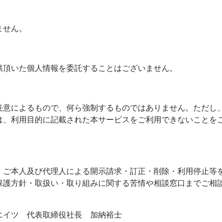
ません。
供頂いた個人情報を委託することはございません。
任意によるもので、何ら強制するものではありません。ただし
は、利用目的に記載された本サービスをご利用できないことを
、ご本人及び代理人による開示請求・訂正・削除・利用停止等
保護方針・取扱い・取り組みに関する苦情や相談窓口までご相
エイツ 代表取締役社長 加納裕士