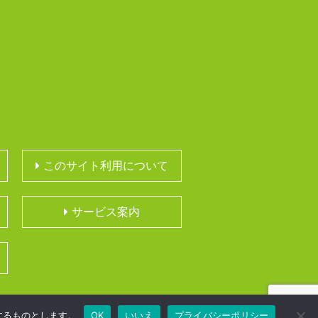
このサイト利用について
サービス案内
するものとします。
OK
いいえ
プライバシーポリシー