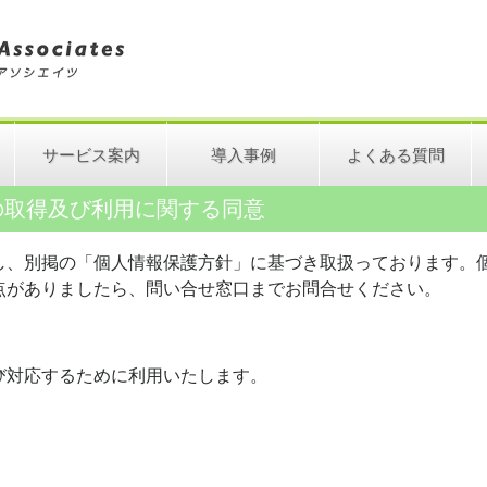
サービス案内
導入事例
よくある質問
の取得及び利用に関する同意
し、別掲の「個人情報保護方針」に基づき取扱っております。
点がありましたら、問い合せ窓口までお問合せください。
び対応するために利用いたします。