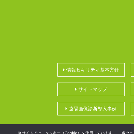
情報セキリティ基本方針
サイトマップ
遠隔画像診断導入事例
当サイトでは、クッキー（Cookie）を使用しています。 当