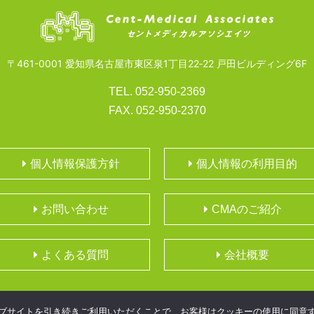
〒461-0001 愛知県名古屋市東区泉1丁目22‐22 戸田ビルディング6F
TEL. 052-950-2369
FAX. 052-950-2370
個人情報保護方針
個人情報の利用目的
お問い合わせ
CMAのご紹介
よくある質問
会社概要
ウェブサイトを引き続きご利用いただくことで、お客様はクッキーの使用に同意
COPYRIGHT© Cent-Medical Associates All Rights Reserved.