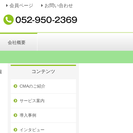
会員ページ
お問い合わせ
会社概要
コンテンツ
個
CMAのご紹介
サービス案内
導入事例
インタビュー