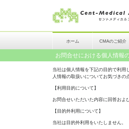
ホーム
CMAのご紹介
お問合せにおける個人情報
当社は個人情報を下記の目的で利用
人情報の取扱いについてお気づきの
【利用目的について】
お問合せいただいた内容に回答およ
【目的外利用について】
当社は目的外利用をいたしません。