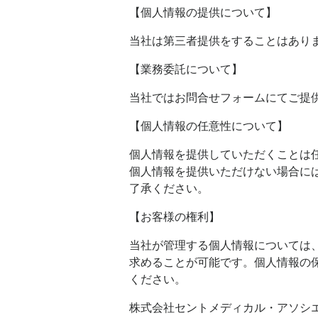
【個人情報の提供について】
当社は第三者提供をすることはあり
【業務委託について】
当社ではお問合せフォームにてご提
【個人情報の任意性について】
個人情報を提供していただくことは
個人情報を提供いただけない場合に
了承ください。
【お客様の権利】
当社が管理する個人情報については
求めることが可能です。個人情報の
ください。
株式会社セントメディカル・アソシ