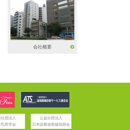
会社概要
般社団法人
公益社団法人
本乳癌学会
日本診療放射線技師会