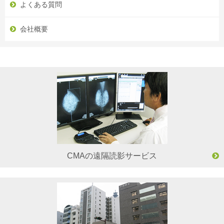
よくある質問
会社概要
CMAの遠隔読影サービス