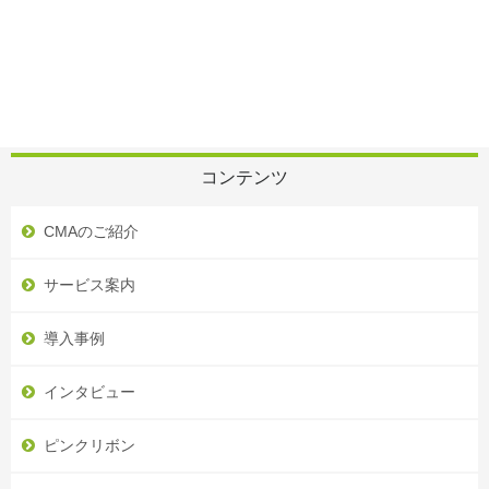
コンテンツ
CMAのご紹介
サービス案内
導入事例
インタビュー
ピンクリボン