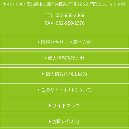
〒461-0001 愛知県名古屋市東区泉1丁目22‐22 戸田ビルディング6F
TEL. 052-950-2369
FAX. 052-950-2370
情報セキリティ基本方針
個人情報保護方針
個人情報の利用目的
このサイト利用について
サイトマップ
お問い合わせ