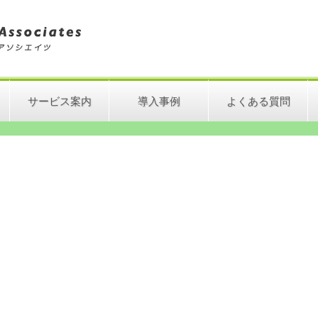
サービス案内
導入事例
よくある質問