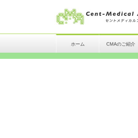
ホーム
CMAのご紹介