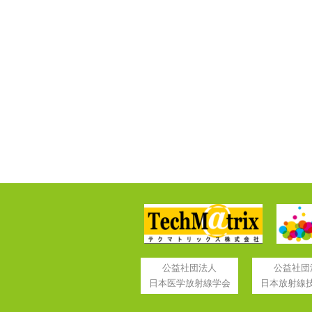
公益社団法人
公益社団
日本医学放射線学会
日本放射線