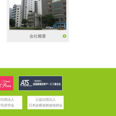
会社概要
般社団法人
公益社団法人
本乳癌学会
日本診療放射線技師会