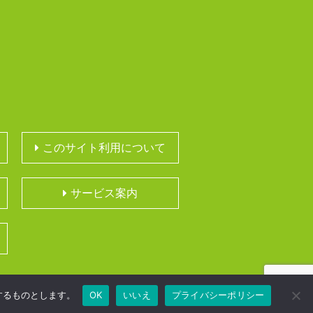
このサイト利用について
サービス案内
するものとします。
OK
いいえ
プライバシーポリシー