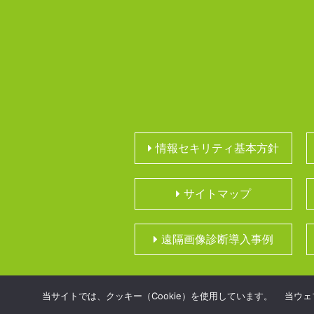
情報セキリティ基本方針
サイトマップ
遠隔画像診断導入事例
当サイトでは、クッキー（Cookie）を使用しています。 当