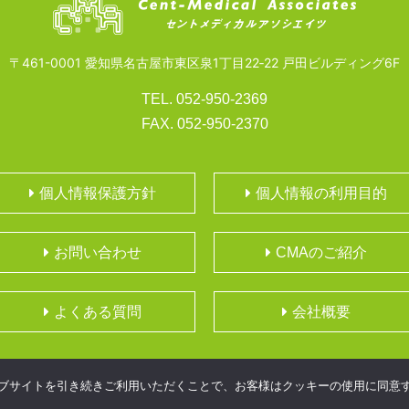
〒461-0001 愛知県名古屋市東区泉1丁目22‐22 戸田ビルディング6F
TEL. 052-950-2369
FAX. 052-950-2370
個人情報保護方針
個人情報の利用目的
お問い合わせ
CMAのご紹介
よくある質問
会社概要
ウェブサイトを引き続きご利用いただくことで、お客様はクッキーの使用に同意
COPYRIGHT© Cent-Medical Associates All Rights Reserved.