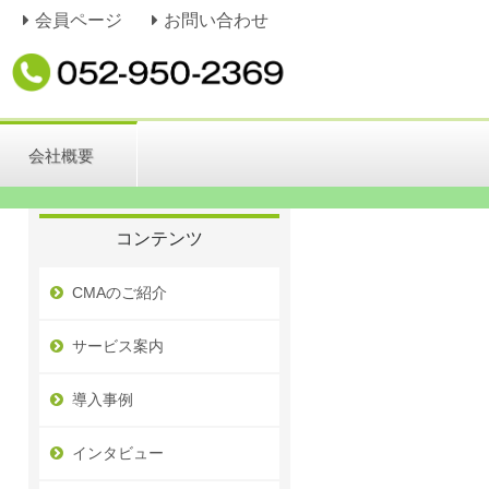
会員ページ
お問い合わせ
会社概要
コンテンツ
CMAのご紹介
サービス案内
導入事例
インタビュー