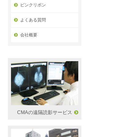
ピンクリボン
よくある質問
会社概要
CMAの遠隔読影サービス